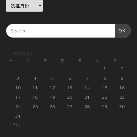
OK
2026年8月
一
二
三
四
五
六
日
1
2
3
4
5
6
7
8
9
10
11
12
13
14
15
16
17
18
19
20
21
22
23
24
25
26
27
28
29
30
31
« 7月