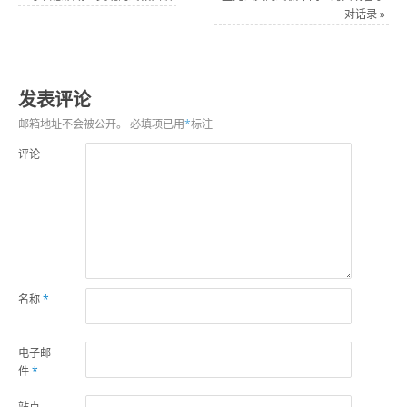
对话录
»
发表评论
邮箱地址不会被公开。
必填项已用
*
标注
评论
名称
*
电子邮
件
*
站点