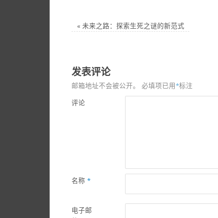
«
未来之路：探索生死之谜的新范式
发表评论
邮箱地址不会被公开。
必填项已用
*
标注
评论
名称
*
电子邮