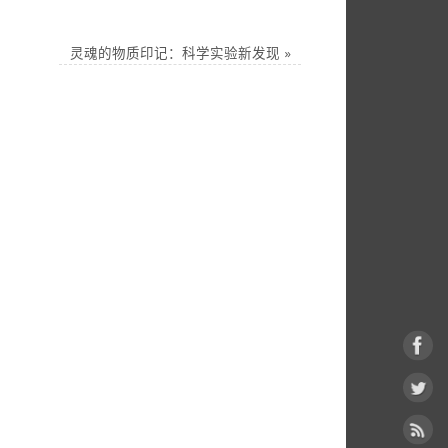
灵魂的物质印记：科学实验新发现
»