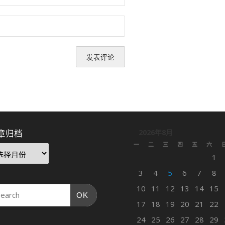
章归档
2026年8月
一
二
三
四
五
六
1
3
4
5
6
7
8
10
11
12
13
14
15
OK
17
18
19
20
21
22
24
25
26
27
28
29