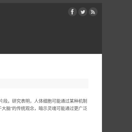
忆片段。研究表明，人体细胞可能通过某种机制
于大脑”的传统观念，暗示灵魂可能通过更广泛