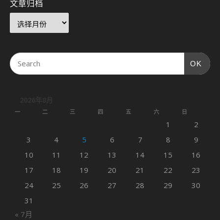
文章归档
OK
2026年8月
一
二
三
四
五
六
日
1
2
3
4
5
6
7
8
9
10
11
12
13
14
15
16
17
18
19
20
21
22
23
24
25
26
27
28
29
30
31
« 7月