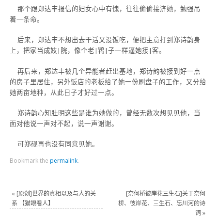
那个跟郑达丰报信的妇女心中有愧，往往偷偷接济她，勉强吊
着一条命。
后来，郑达丰不想出去干活又没饭吃，便把主意打到郑诗韵身
上，把家当成妓|院，像个老|鸨|子一样逼她接|客。
再后来，郑达丰被几个异能者赶出基地，郑诗韵被接到好一点
的房子里居住，另外饭店的老板给了她一份刷盘子的工作，又分给
她两亩地种，从此日子才好过一点。
郑诗韵心知肚明这些是谁为她做的，曾经无数次想见见他，当
面对他说一声对不起，说一声谢谢。
可郑砚再也没有同意见她。
Bookmark the
permalink
.
«
[原创]世界的真相以及与人的关
[奈何桥彼岸花三生石]关于奈何
系 【猫眼看人】
桥、彼岸花、三生石、忘川河的诗
词
»