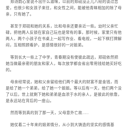
郑诗韵心里说不出什么滋味，以前的郑砚没正儿八经的谈过恋
爱，也很少和女孩子来往，和女性之间，能被他青睐相加的除了母
亲，只有她了。
甚至于郑砚和她的关系，比和母亲还要亲近一些。幼时父亲忙
碌，把他两人反锁在家自己玩也是常有的事，那时候，家里只有他
两人，两个小孩子在书桌上一起写作业、看电视，一起下棋打牌解
闷，互相照顾看护，是感情很好的一对姐弟。
等到长大一些上了中学，青春期没有使彼此疏远，郑砚依然把
她当做最亲密的朋友和家人，每次放学都会省出零用钱给她买好吃
的。
母亲经常说，她和父亲留给他们两个最大的财富不是金钱，而
是给了她一个弟弟，给了她一个姐姐。等以后有一天，他们两个没
了以后，世上就剩下她和弟弟是血浓于水的亲人，是彼此的依靠，
是永远站在背后的一座山。
然而等到真的到了那一天，父母意外亡故……
她仗着二十年来的姐弟情分，从小到大铸造的坚实的感情基