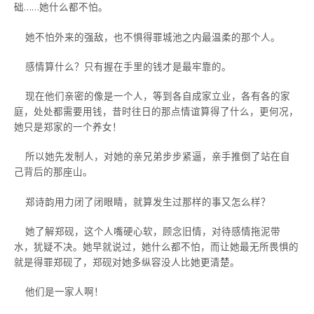
础……她什么都不怕。
她不怕外来的强敌，也不惧得罪城池之内最温柔的那个人。
感情算什么？只有握在手里的钱才是最牢靠的。
现在他们亲密的像是一个人，等到各自成家立业，各有各的家
庭，处处都需要用钱，昔时往日的那点情谊算得了什么，更何况，
她只是郑家的一个养女！
所以她先发制人，对她的亲兄弟步步紧逼，亲手推倒了站在自
己背后的那座山。
郑诗韵用力闭了闭眼睛，就算发生过那样的事又怎么样？
她了解郑砚，这个人嘴硬心软，顾念旧情，对待感情拖泥带
水，犹疑不决。她早就说过，她什么都不怕，而让她最无所畏惧的
就是得罪郑砚了，郑砚对她多纵容没人比她更清楚。
他们是一家人啊！