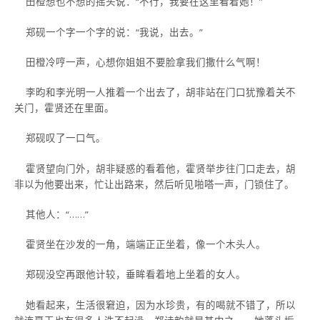
田橙想也不想的摇头说：“不行，我要在这里看着她！”
郑砚一个字一个字的说：“我说，出去。”
田橙冷哼一声，心想你姐姐不要脸拿我们撒什么气啊！
李昀和李光明一人推着一个出去了，胡非站在门口犹豫着关不
关门，霍贤还在里面。
郑砚叹了一口气。
霍贤望向门外，胡非疑惑的看着他，霍贤举步往门口走去，胡
非以为他要出来，忙让出路来，然后听见啪嗒一声，门锁住了。
其他人：“……”
霍贤坐在沙发的一角，端端正正坐着，像一个木头人。
郑砚没空再跟他计较，垂眸看着地上坐着的女人。
她看起来，生活很窘迫，因为水珍贵，有的喝就不错了，所以