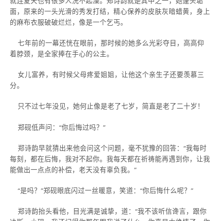
就连夏天也有很多人洗不起澡。郑诗韵就是其中之一，她蓬头垢
面，原来的一头光滑的秀发打结，精心保养的皮肤灰暗蜡黄，身上
的麻布衣服破破烂烂，像是一个乞丐。
七年前的一幕还恍在眼前，那时候的她多么光彩夺目，高高仰
着脖颈，是全家捧在手心的公主。
女儿富养，有时候父母疼爱姐姐，让他这个亲生子还要羡慕三
分。
只不过七年没见，她何止像是老了七岁，简直是老了二十岁！
郑砚低声问：“你后悔过吗？”
郑诗韵早就猜出来他会问这个问题，毫不犹豫的回答：“我每时
每刻，都在后悔，我对不起你。我每天都在祈祷能再遇到你，让我
能做出一点点的补偿，老天没有辜负我。”
“是吗？”郑砚眼底闪过一丝暖意，笑道：“你后悔什么呢？”
郑诗韵抬头看他，目光满是诚挚，道：“我不该听信谗言，跟你