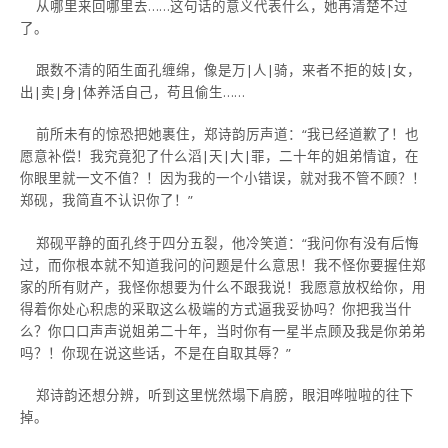
从哪里来回哪里去……这句话的意义代表什么，她再清楚不过
了。
跟数不清的陌生面孔缠绵，像是万|人|骑，来者不拒的妓|女，
出|卖|身|体养活自己，苟且偷生……
前所未有的惊恐把她裹住，郑诗韵厉声道：“我已经道歉了！也
愿意补偿！我究竟犯了什么滔|天|大|罪，二十年的姐弟情谊，在
你眼里就一文不值？！因为我的一个小错误，就对我不管不顾？！
郑砚，我简直不认识你了！”
郑砚平静的面孔终于四分五裂，他冷笑道：“我问你有没有后悔
过，而你根本就不知道我问的问题是什么意思！我不怪你要握住郑
家的所有财产，我怪你想要为什么不跟我说！我愿意放权给你，用
得着你处心积虑的采取这么极端的方式逼我妥协吗？你把我当什
么？你口口声声说姐弟二十年，当时你有一星半点顾及我是你弟弟
吗？！你现在说这些话，不是在自取其辱？”
郑诗韵还想分辨，听到这里恍然塌下肩膀，眼泪哗啦啦的往下
掉。