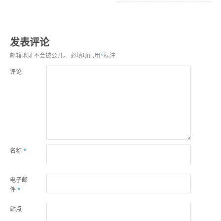
发表评论
邮箱地址不会被公开。
必填项已用
*
标注
评论
名称
*
电子邮
件
*
站点