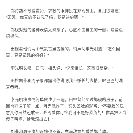
郑诗韵不敢看霍贤，求救的眼神投在郑砚身上，含泪欲泣道：
“砚砚，你真的不认我了吗，我是诗韵啊！”
郑砚对她的这种表情太熟悉了，心底不由自主的一颤，险些没
招架住。
田橙看他们两个气氛古里古怪的，悄声问李光明道：“怎么回
事，真是郑砚的姐姐？”
李光明长叹一口气，摇头道：“说来话长，这事很复杂。”
田橙胡非和周子康都露出你说吧我不嫌长的表情，眼巴巴的洗
耳恭听。
李光明将事情简单叙述了一遍，田橙曾经买过郑砚的房子，前
因也稍微了解一点，听完就炸了，劈头盖脸的就骂：“不要脸的玩
意儿你居然还敢来，郑砚看你可怜我可不是好欺负的！你真把人当
傻子哄呢，给我滚出去！”
胡非和周子康的眼神也不善，充满敌意的看着郑诗韵。