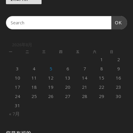
OK
2026年8月
一
二
三
四
五
六
日
1
2
3
4
5
6
7
8
9
10
11
12
13
14
15
16
17
18
19
20
21
22
23
24
25
26
27
28
29
30
31
« 7月