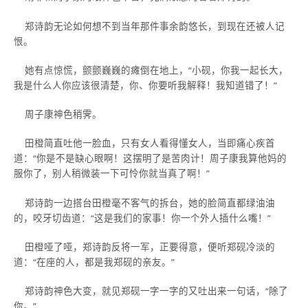
郑诗韵无论如何想不到当年那件事余韵悠长，到现在还被人记
恨。
她有点惊慌，颤颤巍巍的瘫倒在地上，“小砚，你我一起长大，
我是什么人你应该很清楚，你、你要听我解释！我知道错了！”
周子康神色稍霁。
田橙简直吐他一脸血，只有女人看得懂女人，当即痛心疾首
道：“你是不是缺心眼啊！这摆明了是苦肉计！周子康我算他妈的
服你了，别人稍微装一下可怜你就当真了啊！”
郑诗韵一边搭台田橙毫不客气的拆台，她的脸简直都绿油油
的，咬牙切齿道：“这是我们的家事！你一个外人插什么嘴！”
田橙哑了哑，郑诗韵反将一军，正要得意，便听郑砚冷淡的
道：“在座的人，都是我郑砚的亲友。”
郑诗韵神色大变，就见郑砚一字一字的又吐出来一句话，“除了
你。”