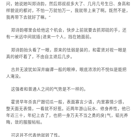
问，她说她叫郑诗韵，然后郑叔叔多大了、几月几号生日、身高和
样貌说的都对，不怕一万就怕万一，我就带上来了啊。既然不是，
我再带下去就好了嘛。”
郑诗韵哪里会给他这个机会，快步上前就要去抓郑砚的手，还
有一米远中间就插|进来一个人，挡在她面前。
郑诗韵抬头看了一眼，原来的怯弱是装的，和霍贤对视一眼是
真的被吓着了，不由自主退后几步。
古井无波犹如深井幽谭一般的眼神，眼底浓浓的不悦似是能把
人淹没。
这强者和普通人之间的气势是不一样的。
霍贤早年杀丧尸跟切瓜一般，表面寡言少语，内里寡情少感，
整天面无表情，一看就不好惹。近两年游山玩水、修身养性，他已
年近三十，年纪上去了，也把一身万夫不当之勇的戾|气，韬光养
晦，敛的服服帖帖。
可这并不代表他就转了性。