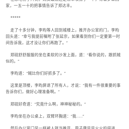
家，一五一十的把事情告诉了郑达丰。
*****
走了十多分钟，李昀等人回到城楼上，推开办公室的门，李昀
回头道：“幸亏我提前嘱咐了张延宗，如果看到你们一定要第一时
间告诉我，这才没让你们再跑了。”
郑砚舒舒服服的坐在柔软的沙发上面，道：“看你说的，跟抓贼
似的。”
李昀道：“贼比你们好抓多了。”
这里是顶楼，李昀屏退了所有人，才说：“我有一件很重要的事
告诉你们，做好心理准备啊。”
郑砚好奇道：“究竟什么啊，神神秘秘的。”
李昀坐在办公桌上，双臂环胸道：“我……”
然后办公室门风一样被人咣当推开，周子康风风火火的闯进