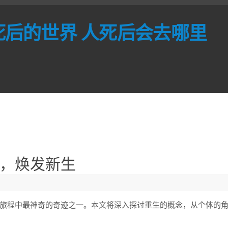
死后的世界 人死后会去哪里
，焕发新生
旅程中最神奇的奇迹之一。本文将深入探讨重生的概念，从个体的