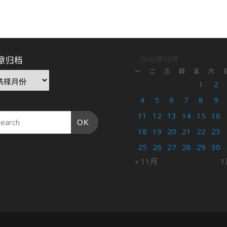
章归档
2023年12月
一
二
三
四
五
六
1
2
4
5
6
7
8
9
11
12
13
14
15
16
OK
18
19
20
21
22
23
25
26
27
28
29
30
« 11月
1