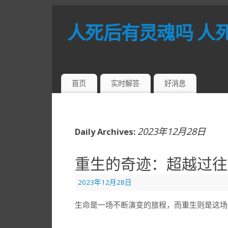
人死后有灵魂吗 人
首页
实时解答
好消息
2023年12月28日
Daily Archives:
重生的奇迹：超越过往
2023年12月28日
生命是一场不断演变的旅程，而重生则是这场