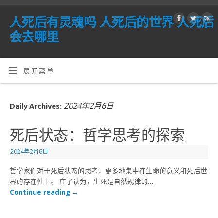
人死后有灵魂吗 人死后的世界 人死后
会去哪里
展开菜单
2024年2月6日
Daily Archives:
死后状态：哲学思考的探索
2024年2月6日
哲学家们对于死后状态的思考，更多地集中在生命的意义和死后世
界的存在性上。 庄子认为，生死是自然规律的…
Continue reading
→