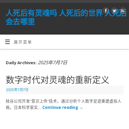
人死后有灵魂吗 人死后的世界 人死后
会去哪里
展开菜单
2025年7月7日
Daily Archives:
数字时代对灵魂的重新定义
2025年7月7日
硅谷公司开发”意识上传”技术，通过分析个人数字足迹重建虚拟人
格。日本科学家实…
Continue reading
→