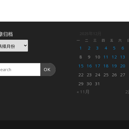
章归档
2025年12月
一
二
三
四
五
六
1
2
3
4
5
6
8
9
10
11
12
13
15
16
17
18
19
20
OK
22
23
24
25
26
27
29
30
31
« 11月
2