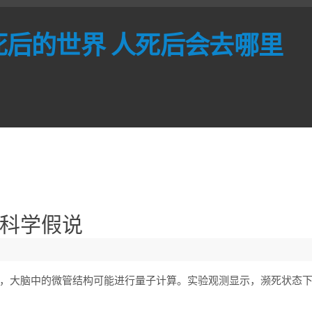
死后的世界 人死后会去哪里
科学假说
，大脑中的微管结构可能进行量子计算。实验观测显示，濒死状态