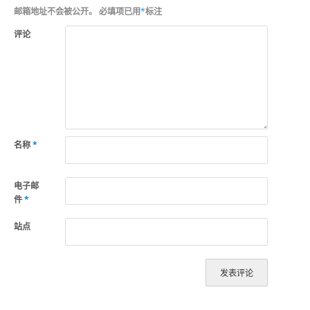
邮箱地址不会被公开。
必填项已用
*
标注
评论
名称
*
电子邮
件
*
站点