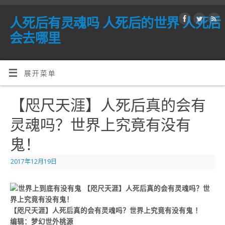
人死后有灵魂吗 人死后的世界 人死后
会去哪里
展开菜单
【咫尺天涯】人死后真的会有
灵魂吗？世界上究竟有没有
鬼！
2017年12月19日
【咫尺天涯】人死后真的会有灵魂吗？世界上究竟有没有鬼 ！
编辑：
梦
幻世外桃源