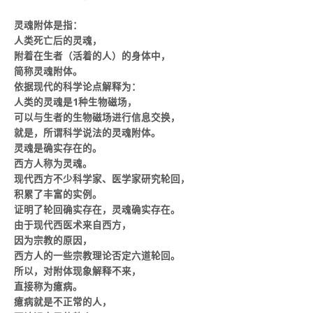
灵魂附体是指：
人类死亡后的灵魂，
附着在生者（活着的人）的身体中，
简称灵魂附体。
依据现代的科学论点解释为：
人类的灵魂是1种生物磁场，
可以与生者的生物磁场进行信息交换，
就是，所谓科学说法的灵魂附体。
灵魂是确实存在的。
西方人称为灵魂。
现代西方不少科学家、医学家研究轮回，
积累了丰富的实例。
证明了轮回确实存在，灵魂确实存在。
由于现代西医术来自西方，
因为宗教的原因，
西方人的一些宗教理论否定六道轮回。
所以，对附体现象解释不来，
直接称为癔病。
癔病就是不正常的人，