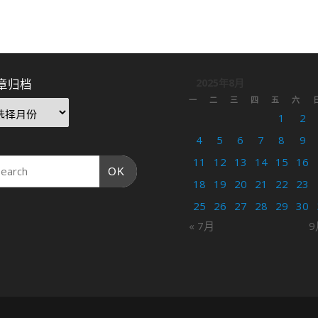
章归档
2025年8月
一
二
三
四
五
六
1
2
4
5
6
7
8
9
11
12
13
14
15
16
OK
18
19
20
21
22
23
25
26
27
28
29
30
« 7月
9