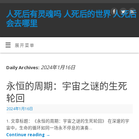
人死后有灵魂吗 人死后的世界 人死后
会去哪里
展开菜单
2024年1月16日
Daily Archives:
永恒的周期：宇宙之谜的生死
轮回
2024年1月16日
1. 文章标题：《永恒的周期：宇宙之谜的生死轮回》 在深邃的宇
宙中，生命的循环如同一场永不停息的演奏…
Continue reading
→