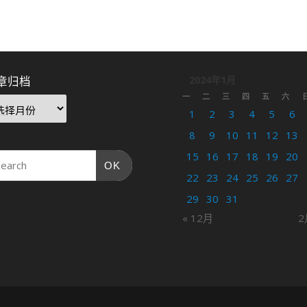
章归档
2024年1月
一
二
三
四
五
六
1
2
3
4
5
6
8
9
10
11
12
13
15
16
17
18
19
20
OK
22
23
24
25
26
27
29
30
31
« 12月
2