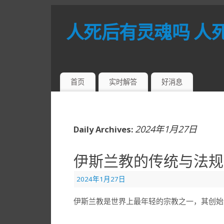
人死后有灵魂吗 人
首页
实时解答
好消息
2024年1月27日
Daily Archives:
伊斯兰教的传统与法规
2024年1月27日
伊斯兰教是世界上最年轻的宗教之一，其创始