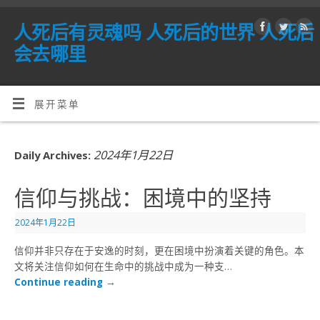
人死后有灵魂吗 人死后的世界 人死后
会去哪里
展开菜单
2024年1月22日
Daily Archives:
信仰与挑战：困境中的坚持
2024年1月22日
信仰并非只存在于安逸的时刻，更在困境中扮演着关键的角色。本
文将关注信仰如何在生命中的挑战中成为一种支…
Continue reading
→