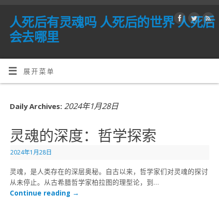
人死后有灵魂吗 人死后的世界 人死后
会去哪里
展开菜单
2024年1月28日
Daily Archives:
灵魂的深度：哲学探索
2024年1月28日
灵魂，是人类存在的深层奥秘。自古以来，哲学家们对灵魂的探讨
从未停止。从古希腊哲学家柏拉图的理型论，到…
Continue reading
→