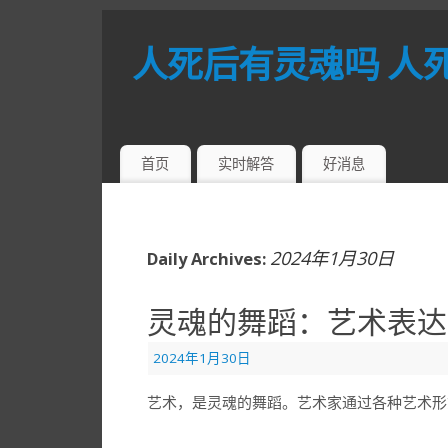
人死后有灵魂吗 人
首页
实时解答
好消息
2024年1月30日
Daily Archives:
灵魂的舞蹈：艺术表达
2024年1月30日
艺术，是灵魂的舞蹈。艺术家通过各种艺术形