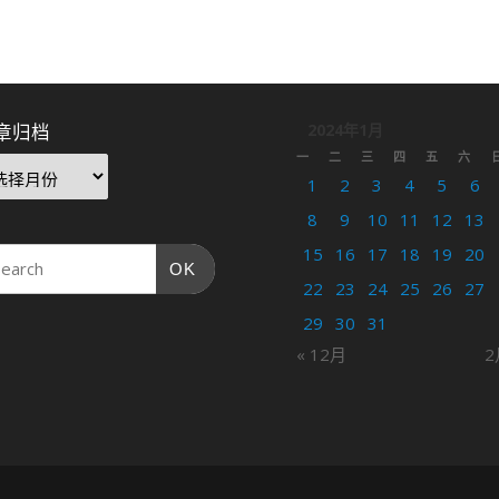
章归档
2024年1月
一
二
三
四
五
六
1
2
3
4
5
6
8
9
10
11
12
13
15
16
17
18
19
20
OK
22
23
24
25
26
27
29
30
31
« 12月
2